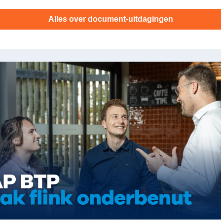
Alles over document-uitdagingen