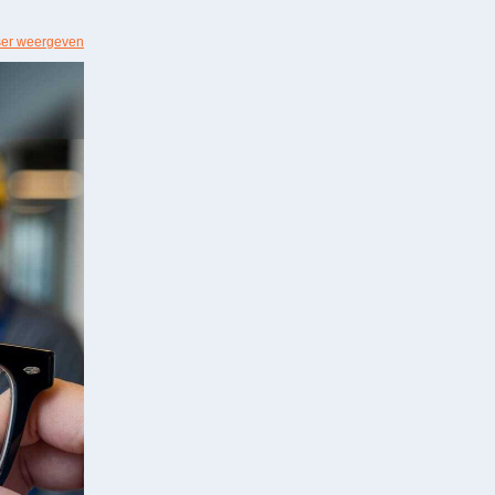
ser weergeven