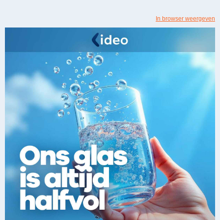
In browser weergeven