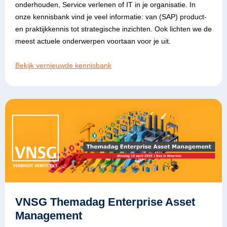
onderhouden, Service verlenen of IT in je organisatie. In
onze kennisbank vind je veel informatie: van (SAP) product-
en praktijkkennis tot strategische inzichten. Ook lichten we de
meest actuele onderwerpen voortaan voor je uit.
Bekijk vernieuwde kennisbank
VNSG Themadag Enterprise Asset
Management