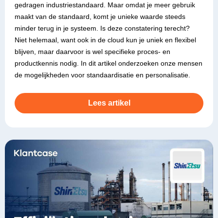
gedragen industriestandaard. Maar omdat je meer gebruik
maakt van de standaard, komt je unieke waarde steeds
minder terug in je systeem. Is deze constatering terecht?
Niet helemaal, want ook in de cloud kun je uniek en flexibel
blijven, maar daarvoor is wel specifieke proces- en
productkennis nodig. In dit artikel onderzoeken onze mensen
de mogelijkheden voor standaardisatie en personalisatie.
Lees artikel