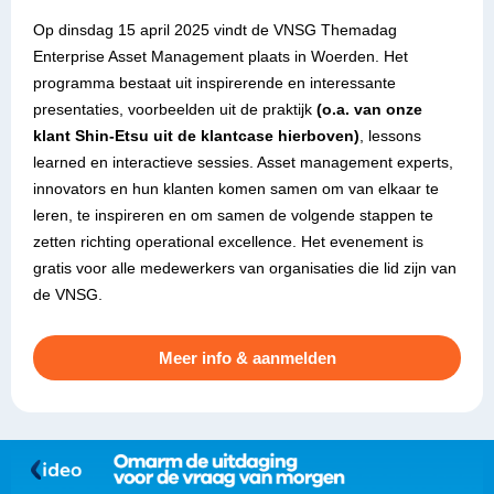
Op dinsdag 15 april 2025 vindt de VNSG Themadag
Enterprise Asset Management plaats in Woerden. Het
programma bestaat uit inspirerende en interessante
presentaties, voorbeelden uit de praktijk
(o.a. van onze
klant Shin-Etsu uit de klantcase hierboven)
, lessons
learned en interactieve sessies. Asset management experts,
innovators en hun klanten komen samen om van elkaar te
leren, te inspireren en om samen de volgende stappen te
zetten richting operational excellence. Het evenement is
gratis voor alle medewerkers van organisaties die lid zijn van
de VNSG.
Meer info & aanmelden