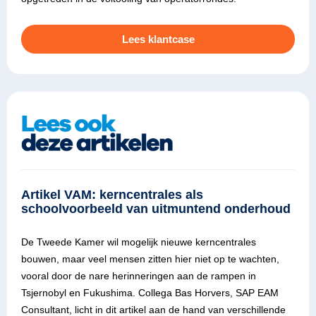
Lees klantcase
Artikel VAM: kerncentrales als
schoolvoorbeeld van uitmuntend onderhoud
De Tweede Kamer wil mogelijk nieuwe kerncentrales
bouwen, maar veel mensen zitten hier niet op te wachten,
vooral door de nare herinneringen aan de rampen in
Tsjernobyl en Fukushima. Collega Bas Horvers, SAP EAM
Consultant, licht in dit artikel aan de hand van verschillende