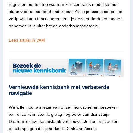
regels en punten toe waarom kerncentrales model kunnen
staan voor uitmuntend onderhoud. Als je je assets soepel en
veilig wilt laten functioneren, zou je deze onderdelen moeten
opnemen in je uitgebreide onderhoudsstrategie.
Lees artikel in VAM
Vernieuwde kennisbank met verbeterde
navigatie
We willen jou, als lezer van onze nieuwsbrief en bezoeker
van onze kennisbank, graag nog beter van dienst zijn.
Daarom is onze kennisbank vernieuwd. Je kunt nu zoeken
op uitdagingen die jij herkent. Denk aan Assets