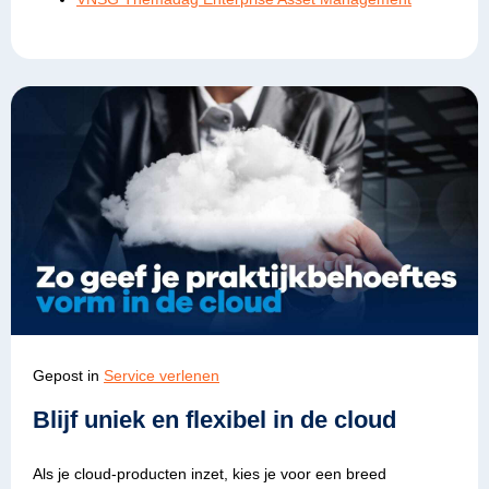
Gepost in
Service verlenen
Blijf uniek en flexibel in de cloud
Als je cloud-producten inzet, kies je voor een breed