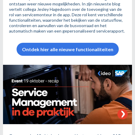
ontstaan weer nieuwe mogelijkheden. In zijn nieuwste blog
vertelt collega Jesley Hagedoorn over de toevoeging van de
rol van servicemonteur in de app. Deze rol kent verschillende
functionaliteiten, waaronder het bekijken van de statusflow,
controleren en aanvullen van de busvoorraad en het
automatisch maken van een gepersonaliseerd servicerapport.
Ontdek hier alle nieuwe functionaliteiten