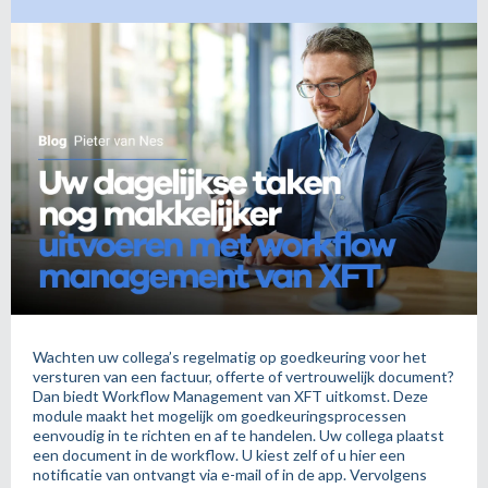
Wachten uw collega’s regelmatig op goedkeuring voor het
versturen van een factuur, offerte of vertrouwelijk document?
Dan biedt Workflow Management van XFT uitkomst. Deze
module maakt het mogelijk om goedkeuringsprocessen
eenvoudig in te richten en af te handelen. Uw collega plaatst
een document in de workflow. U kiest zelf of u hier een
notificatie van ontvangt via e-mail of in de app. Vervolgens