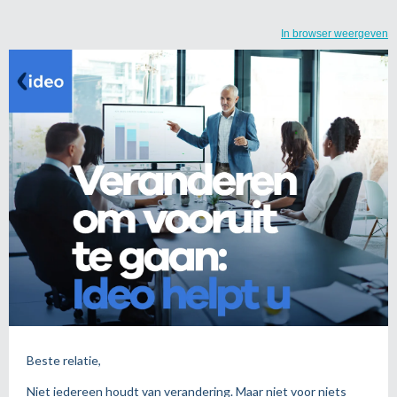
In browser weergeven
Beste relatie,
Niet iedereen houdt van verandering. Maar niet voor niets