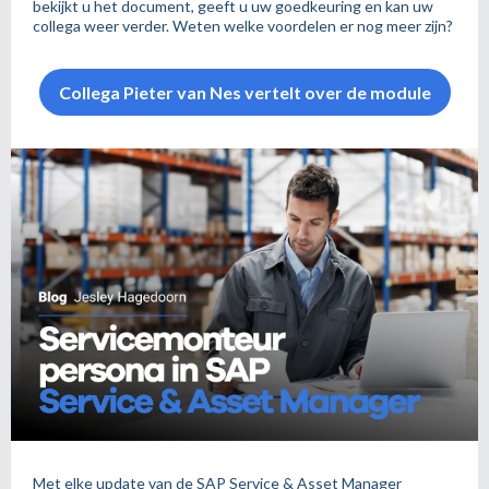
bekijkt u het document, geeft u uw goedkeuring en kan uw
collega weer verder. Weten welke voordelen er nog meer zijn?
Collega Pieter van Nes vertelt over de module
Met elke update van de SAP Service & Asset Manager